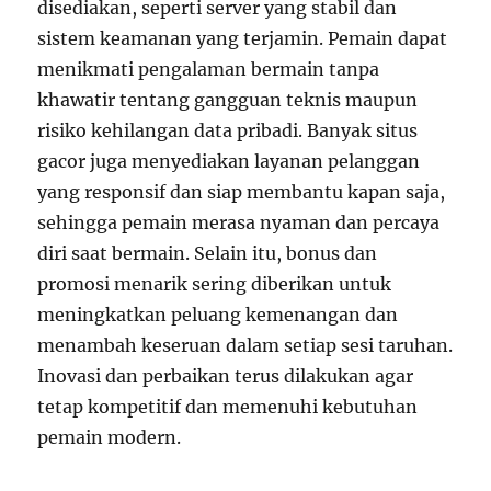
disediakan, seperti server yang stabil dan
sistem keamanan yang terjamin. Pemain dapat
menikmati pengalaman bermain tanpa
khawatir tentang gangguan teknis maupun
risiko kehilangan data pribadi. Banyak situs
gacor juga menyediakan layanan pelanggan
yang responsif dan siap membantu kapan saja,
sehingga pemain merasa nyaman dan percaya
diri saat bermain. Selain itu, bonus dan
promosi menarik sering diberikan untuk
meningkatkan peluang kemenangan dan
menambah keseruan dalam setiap sesi taruhan.
Inovasi dan perbaikan terus dilakukan agar
tetap kompetitif dan memenuhi kebutuhan
pemain modern.