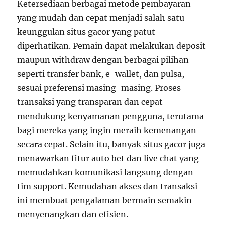
Ketersediaan berbagai metode pembayaran
yang mudah dan cepat menjadi salah satu
keunggulan situs gacor yang patut
diperhatikan. Pemain dapat melakukan deposit
maupun withdraw dengan berbagai pilihan
seperti transfer bank, e-wallet, dan pulsa,
sesuai preferensi masing-masing. Proses
transaksi yang transparan dan cepat
mendukung kenyamanan pengguna, terutama
bagi mereka yang ingin meraih kemenangan
secara cepat. Selain itu, banyak situs gacor juga
menawarkan fitur auto bet dan live chat yang
memudahkan komunikasi langsung dengan
tim support. Kemudahan akses dan transaksi
ini membuat pengalaman bermain semakin
menyenangkan dan efisien.