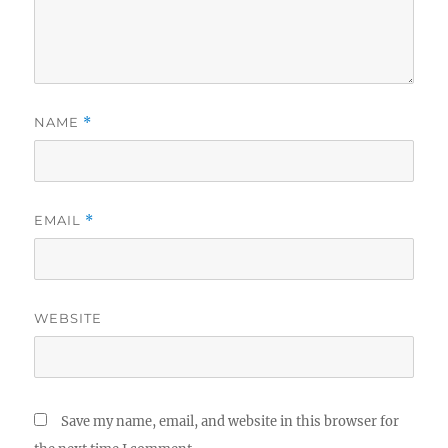
NAME
*
EMAIL
*
WEBSITE
Save my name, email, and website in this browser for