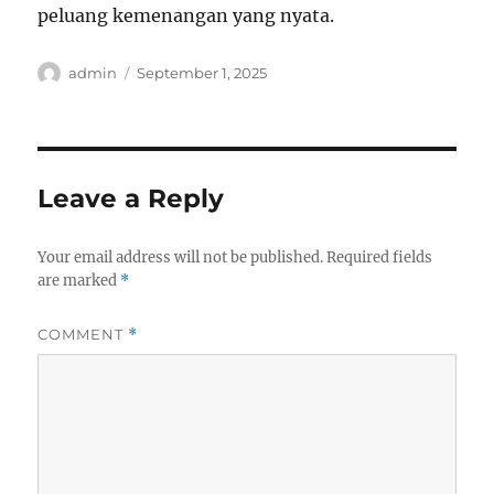
peluang kemenangan yang nyata.
Author
Posted
admin
September 1, 2025
on
Leave a Reply
Your email address will not be published.
Required fields
are marked
*
COMMENT
*