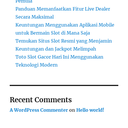
Pemula
Panduan Memanfaatkan Fitur Live Dealer
Secara Maksimal
Keuntungan Menggunakan Aplikasi Mobile
untuk Bermain Slot di Mana Saja
Temukan Situs Slot Resmi yang Menjamin
Keuntungan dan Jackpot Melimpah
Toto Slot Gacor Hari Ini Menggunakan
Teknologi Modern
Recent Comments
A WordPress Commenter
on
Hello world!