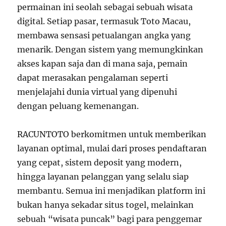
permainan ini seolah sebagai sebuah wisata
digital. Setiap pasar, termasuk Toto Macau,
membawa sensasi petualangan angka yang
menarik. Dengan sistem yang memungkinkan
akses kapan saja dan di mana saja, pemain
dapat merasakan pengalaman seperti
menjelajahi dunia virtual yang dipenuhi
dengan peluang kemenangan.
RACUNTOTO berkomitmen untuk memberikan
layanan optimal, mulai dari proses pendaftaran
yang cepat, sistem deposit yang modern,
hingga layanan pelanggan yang selalu siap
membantu. Semua ini menjadikan platform ini
bukan hanya sekadar situs togel, melainkan
sebuah “wisata puncak” bagi para penggemar