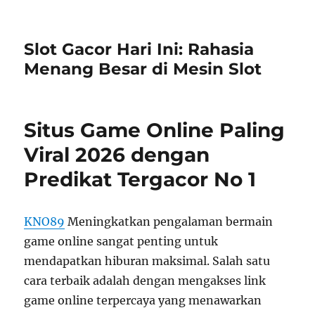
Slot Gacor Hari Ini: Rahasia
Menang Besar di Mesin Slot
Situs Game Online Paling
Viral 2026 dengan
Predikat Tergacor No 1
KNO89
Meningkatkan pengalaman bermain
game online sangat penting untuk
mendapatkan hiburan maksimal. Salah satu
cara terbaik adalah dengan mengakses link
game online terpercaya yang menawarkan