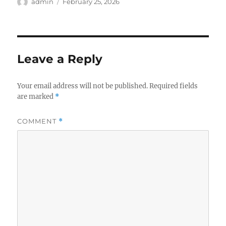
Author
Posted
admin
February 25, 2026
on
Leave a Reply
Your email address will not be published.
Required fields
are marked
*
COMMENT
*