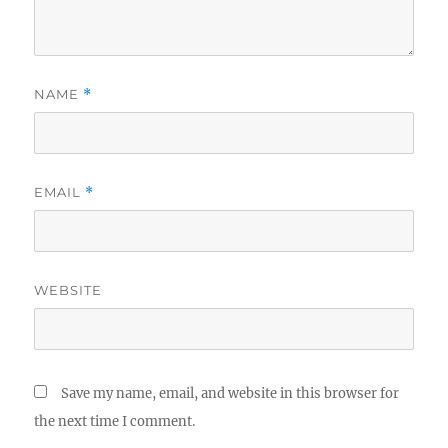
NAME
*
EMAIL
*
WEBSITE
Save my name, email, and website in this browser for
the next time I comment.