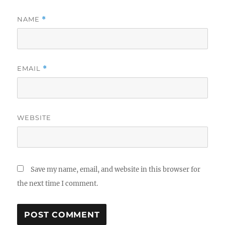
NAME
*
EMAIL
*
WEBSITE
Save my name, email, and website in this browser for
the next time I comment.