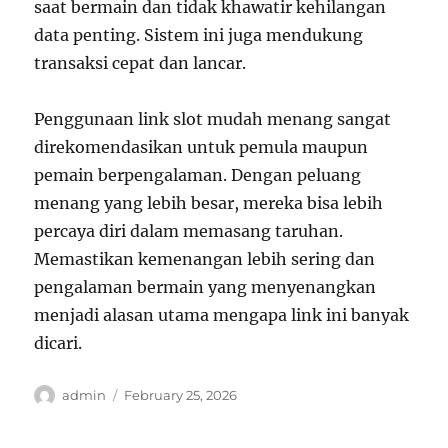
saat bermain dan tidak khawatir kehilangan
data penting. Sistem ini juga mendukung
transaksi cepat dan lancar.
Penggunaan link slot mudah menang sangat
direkomendasikan untuk pemula maupun
pemain berpengalaman. Dengan peluang
menang yang lebih besar, mereka bisa lebih
percaya diri dalam memasang taruhan.
Memastikan kemenangan lebih sering dan
pengalaman bermain yang menyenangkan
menjadi alasan utama mengapa link ini banyak
dicari.
Author
Posted
admin
February 25, 2026
on