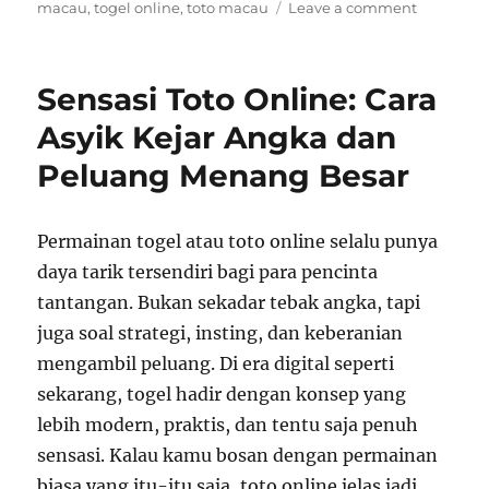
on
on
macau
,
togel online
,
toto macau
Leave a comment
Strategi
Jitu
Togel
Sensasi Toto Online: Cara
Macau
buat
Asyik Kejar Angka dan
Pemula
Peluang Menang Besar
Permainan togel atau toto online selalu punya
daya tarik tersendiri bagi para pencinta
tantangan. Bukan sekadar tebak angka, tapi
juga soal strategi, insting, dan keberanian
mengambil peluang. Di era digital seperti
sekarang, togel hadir dengan konsep yang
lebih modern, praktis, dan tentu saja penuh
sensasi. Kalau kamu bosan dengan permainan
biasa yang itu-itu saja, toto online jelas jadi