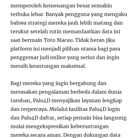
memperoleh kemenangan besar semakin
terbuka lebar. Banyak pengguna yang mengaku
bahwa strategi mereka jauh lebih matang dan
terukur setelah rutin memanfaatkan data ini
saat bermain Toto Macau. Tidak heran jika
platform ini menjadi pilihan utama bagi para
penggemar judi online yang serius dan ingin
meraih keuntungan maksimal.
Bagi mereka yang ingin bergabung dan
merasakan pengalaman berbeda dalam dunia
taruhan, Palu4D menyajikan layanan lengkap
dan terpercaya. Melalui fasilitas Palu4D login
dan Palu4D daftar, setiap pemain bisa langsung
mulai mengekspresikan keberuntungan
mereka secara aman. Dengan dukungan data