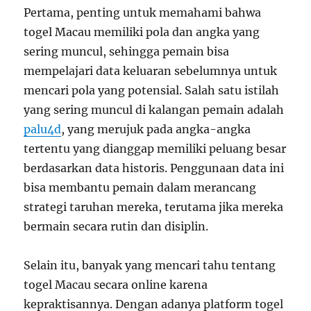
Pertama, penting untuk memahami bahwa
togel Macau memiliki pola dan angka yang
sering muncul, sehingga pemain bisa
mempelajari data keluaran sebelumnya untuk
mencari pola yang potensial. Salah satu istilah
yang sering muncul di kalangan pemain adalah
palu4d
, yang merujuk pada angka-angka
tertentu yang dianggap memiliki peluang besar
berdasarkan data historis. Penggunaan data ini
bisa membantu pemain dalam merancang
strategi taruhan mereka, terutama jika mereka
bermain secara rutin dan disiplin.
Selain itu, banyak yang mencari tahu tentang
togel Macau secara online karena
kepraktisannya. Dengan adanya platform togel