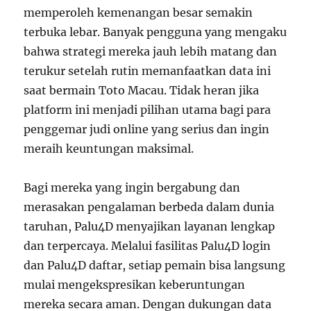
memperoleh kemenangan besar semakin
terbuka lebar. Banyak pengguna yang mengaku
bahwa strategi mereka jauh lebih matang dan
terukur setelah rutin memanfaatkan data ini
saat bermain Toto Macau. Tidak heran jika
platform ini menjadi pilihan utama bagi para
penggemar judi online yang serius dan ingin
meraih keuntungan maksimal.
Bagi mereka yang ingin bergabung dan
merasakan pengalaman berbeda dalam dunia
taruhan, Palu4D menyajikan layanan lengkap
dan terpercaya. Melalui fasilitas Palu4D login
dan Palu4D daftar, setiap pemain bisa langsung
mulai mengekspresikan keberuntungan
mereka secara aman. Dengan dukungan data