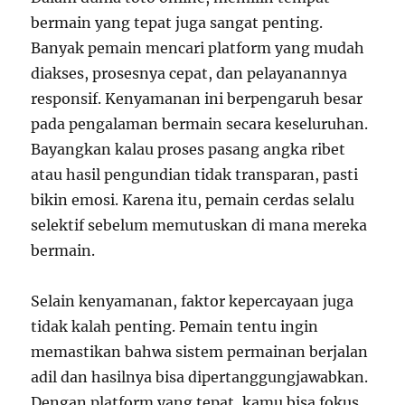
bermain yang tepat juga sangat penting.
Banyak pemain mencari platform yang mudah
diakses, prosesnya cepat, dan pelayanannya
responsif. Kenyamanan ini berpengaruh besar
pada pengalaman bermain secara keseluruhan.
Bayangkan kalau proses pasang angka ribet
atau hasil pengundian tidak transparan, pasti
bikin emosi. Karena itu, pemain cerdas selalu
selektif sebelum memutuskan di mana mereka
bermain.
Selain kenyamanan, faktor kepercayaan juga
tidak kalah penting. Pemain tentu ingin
memastikan bahwa sistem permainan berjalan
adil dan hasilnya bisa dipertanggungjawabkan.
Dengan platform yang tepat, kamu bisa fokus