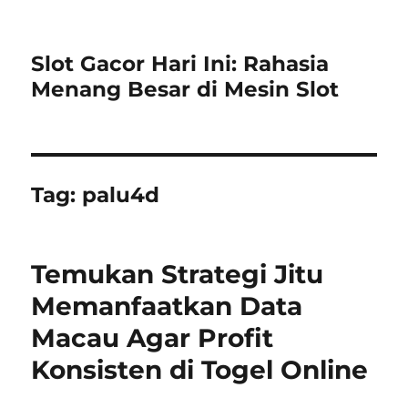
Slot Gacor Hari Ini: Rahasia
Menang Besar di Mesin Slot
Tag:
palu4d
Temukan Strategi Jitu
Memanfaatkan Data
Macau Agar Profit
Konsisten di Togel Online