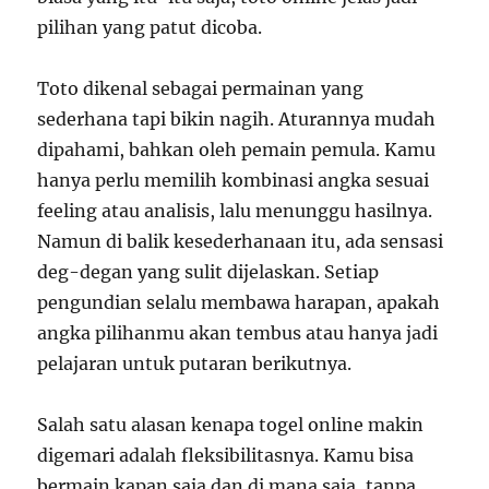
pilihan yang patut dicoba.
Toto dikenal sebagai permainan yang
sederhana tapi bikin nagih. Aturannya mudah
dipahami, bahkan oleh pemain pemula. Kamu
hanya perlu memilih kombinasi angka sesuai
feeling atau analisis, lalu menunggu hasilnya.
Namun di balik kesederhanaan itu, ada sensasi
deg-degan yang sulit dijelaskan. Setiap
pengundian selalu membawa harapan, apakah
angka pilihanmu akan tembus atau hanya jadi
pelajaran untuk putaran berikutnya.
Salah satu alasan kenapa togel online makin
digemari adalah fleksibilitasnya. Kamu bisa
bermain kapan saja dan di mana saja, tanpa