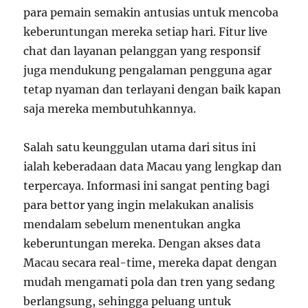
para pemain semakin antusias untuk mencoba
keberuntungan mereka setiap hari. Fitur live
chat dan layanan pelanggan yang responsif
juga mendukung pengalaman pengguna agar
tetap nyaman dan terlayani dengan baik kapan
saja mereka membutuhkannya.
Salah satu keunggulan utama dari situs ini
ialah keberadaan data Macau yang lengkap dan
terpercaya. Informasi ini sangat penting bagi
para bettor yang ingin melakukan analisis
mendalam sebelum menentukan angka
keberuntungan mereka. Dengan akses data
Macau secara real-time, mereka dapat dengan
mudah mengamati pola dan tren yang sedang
berlangsung, sehingga peluang untuk