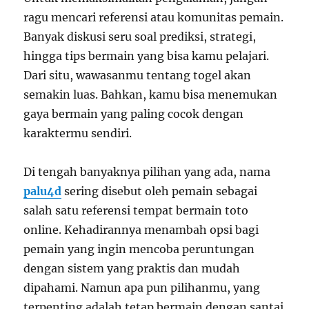
ragu mencari referensi atau komunitas pemain.
Banyak diskusi seru soal prediksi, strategi,
hingga tips bermain yang bisa kamu pelajari.
Dari situ, wawasanmu tentang togel akan
semakin luas. Bahkan, kamu bisa menemukan
gaya bermain yang paling cocok dengan
karaktermu sendiri.
Di tengah banyaknya pilihan yang ada, nama
palu4d
sering disebut oleh pemain sebagai
salah satu referensi tempat bermain toto
online. Kehadirannya menambah opsi bagi
pemain yang ingin mencoba peruntungan
dengan sistem yang praktis dan mudah
dipahami. Namun apa pun pilihanmu, yang
terpenting adalah tetap bermain dengan santai