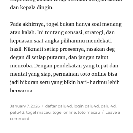
dan kepala dingin.
Pada akhirnya, togel bukan hanya soal menang
atau kalah. Ini tentang sensasi, strategi, dan
kepuasan saat angka pilihanmu mendekati
hasil. Nikmati setiap prosesnya, rasakan deg-
degan di setiap putaran, dan jangan takut
mencoba. Dengan pendekatan yang tepat dan
mental yang siap, permainan toto online bisa
jadi hiburan seru yang bikin hari-harimu lebih
berwarna.
Posted
Tags
January 7, 2026
daftar palu4d
,
login palu4d
,
palu 4d
,
on
palu4d
,
togel macau
,
togel online
,
toto macau
Leave a
on
comment
Sensasi
Toto