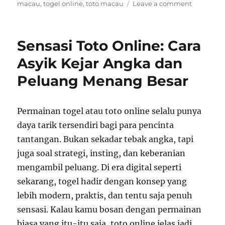
on
on
macau
,
togel online
,
toto macau
Leave a comment
Strategi
Jitu
Togel
Sensasi Toto Online: Cara
Macau
buat
Asyik Kejar Angka dan
Pemula
Peluang Menang Besar
Permainan togel atau toto online selalu punya
daya tarik tersendiri bagi para pencinta
tantangan. Bukan sekadar tebak angka, tapi
juga soal strategi, insting, dan keberanian
mengambil peluang. Di era digital seperti
sekarang, togel hadir dengan konsep yang
lebih modern, praktis, dan tentu saja penuh
sensasi. Kalau kamu bosan dengan permainan
biasa yang itu-itu saja, toto online jelas jadi