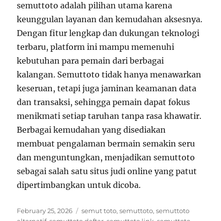
semuttoto adalah pilihan utama karena
keunggulan layanan dan kemudahan aksesnya.
Dengan fitur lengkap dan dukungan teknologi
terbaru, platform ini mampu memenuhi
kebutuhan para pemain dari berbagai
kalangan. Semuttoto tidak hanya menawarkan
keseruan, tetapi juga jaminan keamanan data
dan transaksi, sehingga pemain dapat fokus
menikmati setiap taruhan tanpa rasa khawatir.
Berbagai kemudahan yang disediakan
membuat pengalaman bermain semakin seru
dan menguntungkan, menjadikan semuttoto
sebagai salah satu situs judi online yang patut
dipertimbangkan untuk dicoba.
Posted
Tags
February 25, 2026
semut toto
,
semuttoto
,
semuttoto
on