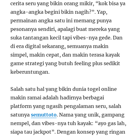
cerita seru yang bikin orang mikir, “kok bisa ya
angka-angka begini bikin nagih?”. Yap,
permainan angka satu ini memang punya
pesonanya sendiri, apalagi buat mereka yang
suka tantangan kecil tapi vibes-nya gede. Dan
di era digital sekarang, semuanya makin
simpel, makin cepat, dan makin terasa kayak
game strategi yang butuh feeling plus sedikit
keberuntungan.
Salah satu hal yang bikin dunia togel online
makin ramai adalah hadirnya berbagai
platform yang ngasih pengalaman seru, salah
satunya
semuttoto
. Nama yang unik, gampang
nempel, dan vibes-nya tuh kayak: “ayo gas lah,
siapa tau jackpot”. Dengan konsep yang ringan