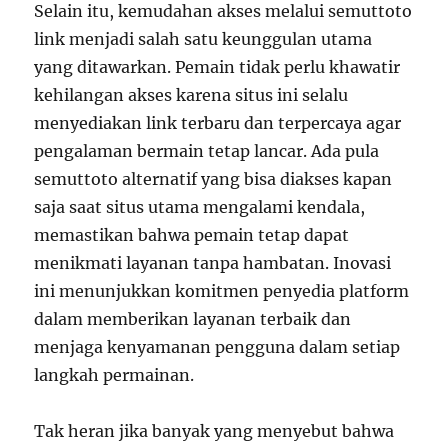
Selain itu, kemudahan akses melalui semuttoto
link menjadi salah satu keunggulan utama
yang ditawarkan. Pemain tidak perlu khawatir
kehilangan akses karena situs ini selalu
menyediakan link terbaru dan terpercaya agar
pengalaman bermain tetap lancar. Ada pula
semuttoto alternatif yang bisa diakses kapan
saja saat situs utama mengalami kendala,
memastikan bahwa pemain tetap dapat
menikmati layanan tanpa hambatan. Inovasi
ini menunjukkan komitmen penyedia platform
dalam memberikan layanan terbaik dan
menjaga kenyamanan pengguna dalam setiap
langkah permainan.
Tak heran jika banyak yang menyebut bahwa