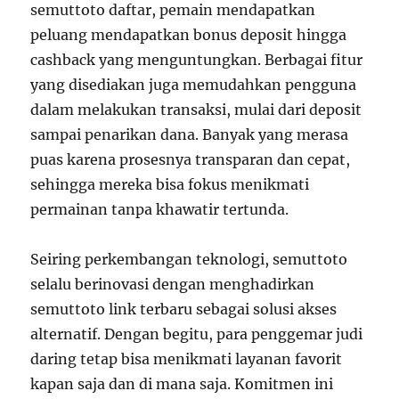
semuttoto daftar, pemain mendapatkan
peluang mendapatkan bonus deposit hingga
cashback yang menguntungkan. Berbagai fitur
yang disediakan juga memudahkan pengguna
dalam melakukan transaksi, mulai dari deposit
sampai penarikan dana. Banyak yang merasa
puas karena prosesnya transparan dan cepat,
sehingga mereka bisa fokus menikmati
permainan tanpa khawatir tertunda.
Seiring perkembangan teknologi, semuttoto
selalu berinovasi dengan menghadirkan
semuttoto link terbaru sebagai solusi akses
alternatif. Dengan begitu, para penggemar judi
daring tetap bisa menikmati layanan favorit
kapan saja dan di mana saja. Komitmen ini