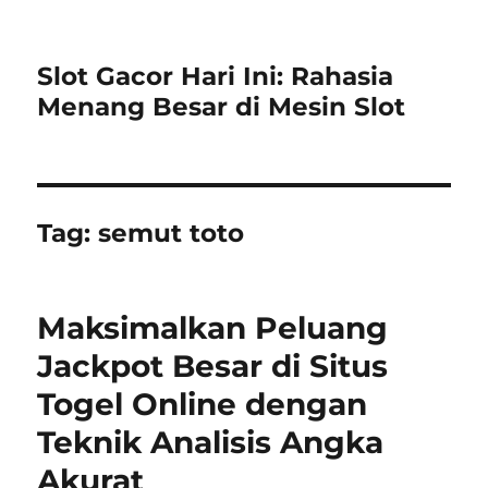
Slot Gacor Hari Ini: Rahasia
Menang Besar di Mesin Slot
Tag:
semut toto
Maksimalkan Peluang
Jackpot Besar di Situs
Togel Online dengan
Teknik Analisis Angka
Akurat