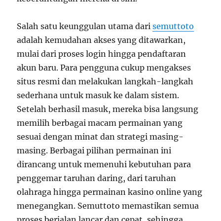
Salah satu keunggulan utama dari
semuttoto
adalah kemudahan akses yang ditawarkan,
mulai dari proses login hingga pendaftaran
akun baru. Para pengguna cukup mengakses
situs resmi dan melakukan langkah-langkah
sederhana untuk masuk ke dalam sistem.
Setelah berhasil masuk, mereka bisa langsung
memilih berbagai macam permainan yang
sesuai dengan minat dan strategi masing-
masing. Berbagai pilihan permainan ini
dirancang untuk memenuhi kebutuhan para
penggemar taruhan daring, dari taruhan
olahraga hingga permainan kasino online yang
menegangkan. Semuttoto memastikan semua
proses berjalan lancar dan cepat, sehingga