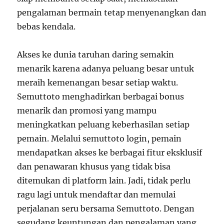
pengalaman bermain tetap menyenangkan dan
bebas kendala.
Akses ke dunia taruhan daring semakin
menarik karena adanya peluang besar untuk
meraih kemenangan besar setiap waktu.
Semuttoto menghadirkan berbagai bonus
menarik dan promosi yang mampu
meningkatkan peluang keberhasilan setiap
pemain. Melalui semuttoto login, pemain
mendapatkan akses ke berbagai fitur eksklusif
dan penawaran khusus yang tidak bisa
ditemukan di platform lain. Jadi, tidak perlu
ragu lagi untuk mendaftar dan memulai
perjalanan seru bersama Semuttoto. Dengan
segudang keuntungan dan pengalaman yang