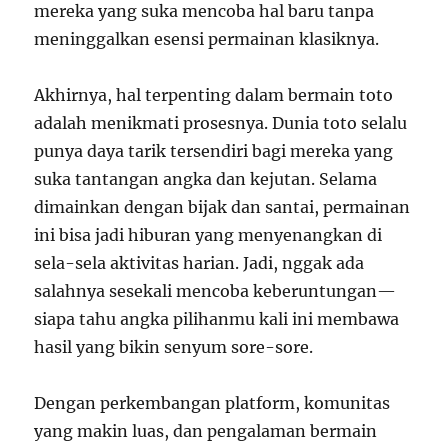
mereka yang suka mencoba hal baru tanpa
meninggalkan esensi permainan klasiknya.
Akhirnya, hal terpenting dalam bermain toto
adalah menikmati prosesnya. Dunia toto selalu
punya daya tarik tersendiri bagi mereka yang
suka tantangan angka dan kejutan. Selama
dimainkan dengan bijak dan santai, permainan
ini bisa jadi hiburan yang menyenangkan di
sela-sela aktivitas harian. Jadi, nggak ada
salahnya sesekali mencoba keberuntungan—
siapa tahu angka pilihanmu kali ini membawa
hasil yang bikin senyum sore-sore.
Dengan perkembangan platform, komunitas
yang makin luas, dan pengalaman bermain