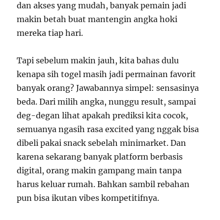
dan akses yang mudah, banyak pemain jadi
makin betah buat mantengin angka hoki
mereka tiap hari.
Tapi sebelum makin jauh, kita bahas dulu
kenapa sih togel masih jadi permainan favorit
banyak orang? Jawabannya simpel: sensasinya
beda. Dari milih angka, nunggu result, sampai
deg-degan lihat apakah prediksi kita cocok,
semuanya ngasih rasa excited yang nggak bisa
dibeli pakai snack sebelah minimarket. Dan
karena sekarang banyak platform berbasis
digital, orang makin gampang main tanpa
harus keluar rumah. Bahkan sambil rebahan
pun bisa ikutan vibes kompetitifnya.