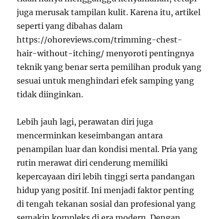
juga merusak tampilan kulit. Karena itu, artikel
seperti yang dibahas dalam
https://ohoreviews.com/trimming-chest-
hair-without-itching/ menyoroti pentingnya
teknik yang benar serta pemilihan produk yang
sesuai untuk menghindari efek samping yang
tidak diinginkan.
Lebih jauh lagi, perawatan diri juga
mencerminkan keseimbangan antara
penampilan luar dan kondisi mental. Pria yang
rutin merawat diri cenderung memiliki
kepercayaan diri lebih tinggi serta pandangan
hidup yang positif. Ini menjadi faktor penting
di tengah tekanan sosial dan profesional yang
semakin kompleks di era modern. Dengan