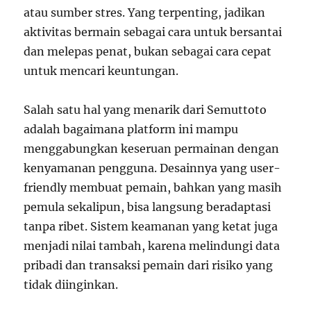
atau sumber stres. Yang terpenting, jadikan
aktivitas bermain sebagai cara untuk bersantai
dan melepas penat, bukan sebagai cara cepat
untuk mencari keuntungan.
Salah satu hal yang menarik dari Semuttoto
adalah bagaimana platform ini mampu
menggabungkan keseruan permainan dengan
kenyamanan pengguna. Desainnya yang user-
friendly membuat pemain, bahkan yang masih
pemula sekalipun, bisa langsung beradaptasi
tanpa ribet. Sistem keamanan yang ketat juga
menjadi nilai tambah, karena melindungi data
pribadi dan transaksi pemain dari risiko yang
tidak diinginkan.