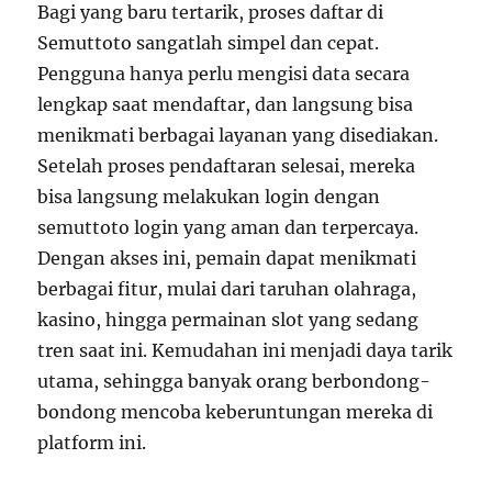
Bagi yang baru tertarik, proses daftar di
Semuttoto sangatlah simpel dan cepat.
Pengguna hanya perlu mengisi data secara
lengkap saat mendaftar, dan langsung bisa
menikmati berbagai layanan yang disediakan.
Setelah proses pendaftaran selesai, mereka
bisa langsung melakukan login dengan
semuttoto login yang aman dan terpercaya.
Dengan akses ini, pemain dapat menikmati
berbagai fitur, mulai dari taruhan olahraga,
kasino, hingga permainan slot yang sedang
tren saat ini. Kemudahan ini menjadi daya tarik
utama, sehingga banyak orang berbondong-
bondong mencoba keberuntungan mereka di
platform ini.