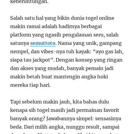
keberuntungan.
Salah satu hal yang bikin dunia togel online
makin ramai adalah hadirnya berbagai
platform yang ngasih pengalaman seru, salah
satunya
semuttoto
. Nama yang unik, gampang
nempel, dan vibes-nya tuh kayak: “ayo gas lah,
siapa tau jackpot”. Dengan konsep yang ringan
dan akses yang mudah, banyak pemain jadi
makin betah buat mantengin angka hoki
mereka tiap hari.
Tapi sebelum makin jauh, kita bahas dulu
kenapa sih togel masih jadi permainan favorit
banyak orang? Jawabannya simpel: sensasinya
beda. Dari milih angka, nunggu result, sampai