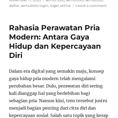
November 17, 2025
semut toto
,
semuttoto
,
semuttoto
on
on
daftar
,
semuttoto login
,
togel online
Leave a comment
Rahas
Angka
yang
Rahasia Perawatan Pria
Bikin
Otak
Modern: Antara Gaya
Auto
Hidup dan Kepercayaan
Loadi
Diri
Dalam era digital yang semakin maju, konsep
gaya hidup pria modern telah mengalami
perubahan besar. Dulu, perawatan diri sering
kali dianggap hal yang berlebihan bagi
sebagian pria. Namun kini, tren tersebut justru
menjadi bagian penting dari citra diri dan
kepercayaan sosial. Salah satu topik yang kerap