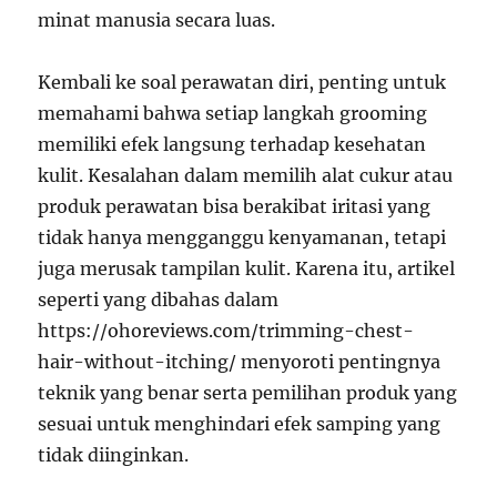
minat manusia secara luas.
Kembali ke soal perawatan diri, penting untuk
memahami bahwa setiap langkah grooming
memiliki efek langsung terhadap kesehatan
kulit. Kesalahan dalam memilih alat cukur atau
produk perawatan bisa berakibat iritasi yang
tidak hanya mengganggu kenyamanan, tetapi
juga merusak tampilan kulit. Karena itu, artikel
seperti yang dibahas dalam
https://ohoreviews.com/trimming-chest-
hair-without-itching/ menyoroti pentingnya
teknik yang benar serta pemilihan produk yang
sesuai untuk menghindari efek samping yang
tidak diinginkan.