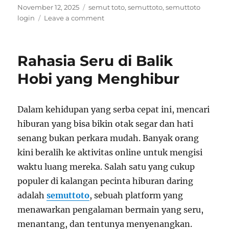
Posted
Tags
November 12, 2025
semut toto
,
semuttoto
,
semuttoto
on
on
login
Leave a comment
Rahasia
Perawatan
Pria
Rahasia Seru di Balik
Modern:
Antara
Hobi yang Menghibur
Gaya
Hidup
dan
Dalam kehidupan yang serba cepat ini, mencari
Kepercayaan
hiburan yang bisa bikin otak segar dan hati
Diri
senang bukan perkara mudah. Banyak orang
kini beralih ke aktivitas online untuk mengisi
waktu luang mereka. Salah satu yang cukup
populer di kalangan pecinta hiburan daring
adalah
semuttoto
, sebuah platform yang
menawarkan pengalaman bermain yang seru,
menantang, dan tentunya menyenangkan.