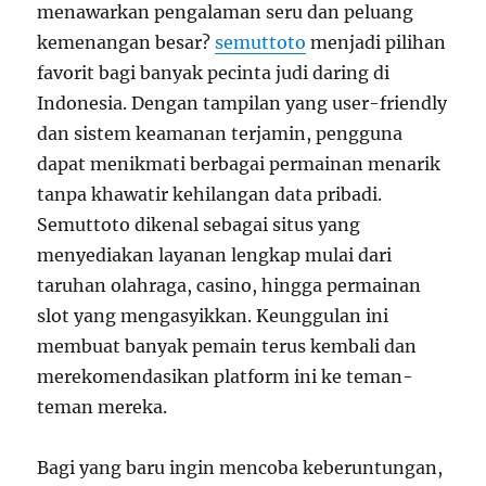
Akurat
menawarkan pengalaman seru dan peluang
kemenangan besar?
semuttoto
menjadi pilihan
favorit bagi banyak pecinta judi daring di
Indonesia. Dengan tampilan yang user-friendly
dan sistem keamanan terjamin, pengguna
dapat menikmati berbagai permainan menarik
tanpa khawatir kehilangan data pribadi.
Semuttoto dikenal sebagai situs yang
menyediakan layanan lengkap mulai dari
taruhan olahraga, casino, hingga permainan
slot yang mengasyikkan. Keunggulan ini
membuat banyak pemain terus kembali dan
merekomendasikan platform ini ke teman-
teman mereka.
Bagi yang baru ingin mencoba keberuntungan,