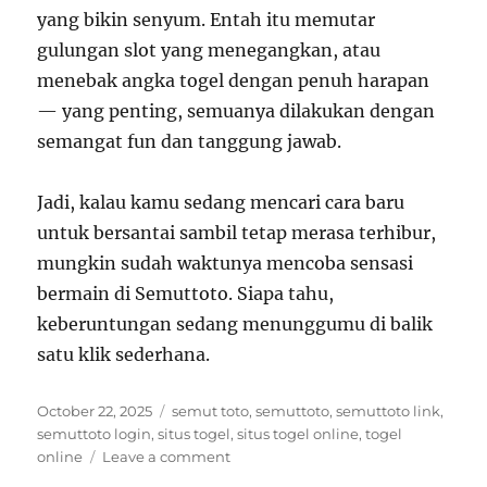
yang bikin senyum. Entah itu memutar
gulungan slot yang menegangkan, atau
menebak angka togel dengan penuh harapan
— yang penting, semuanya dilakukan dengan
semangat fun dan tanggung jawab.
Jadi, kalau kamu sedang mencari cara baru
untuk bersantai sambil tetap merasa terhibur,
mungkin sudah waktunya mencoba sensasi
bermain di Semuttoto. Siapa tahu,
keberuntungan sedang menunggumu di balik
satu klik sederhana.
Posted
Tags
October 22, 2025
semut toto
,
semuttoto
,
semuttoto link
,
on
semuttoto login
,
situs togel
,
situs togel online
,
togel
on
online
Leave a comment
Rahasia